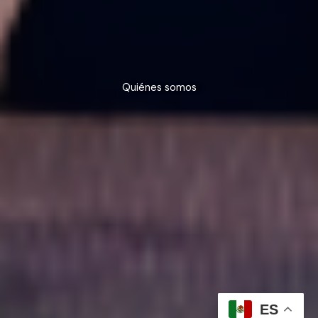
Quiénes somos
ES