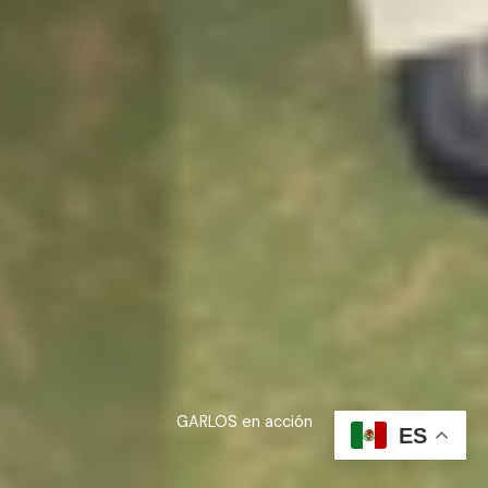
GARLOS en acción
ES